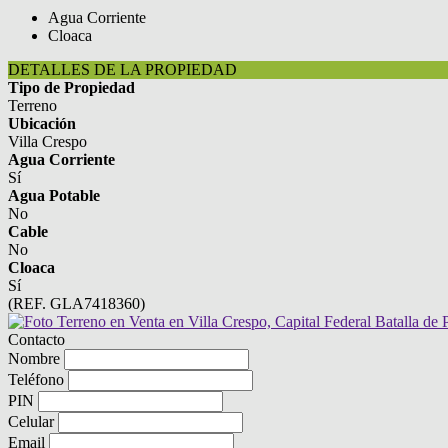
Agua Corriente
Cloaca
DETALLES DE LA PROPIEDAD
Tipo de Propiedad
Terreno
Ubicación
Villa Crespo
Agua Corriente
Sí
Agua Potable
No
Cable
No
Cloaca
Sí
(REF. GLA7418360)
Contacto
Nombre
Teléfono
PIN
Celular
Email